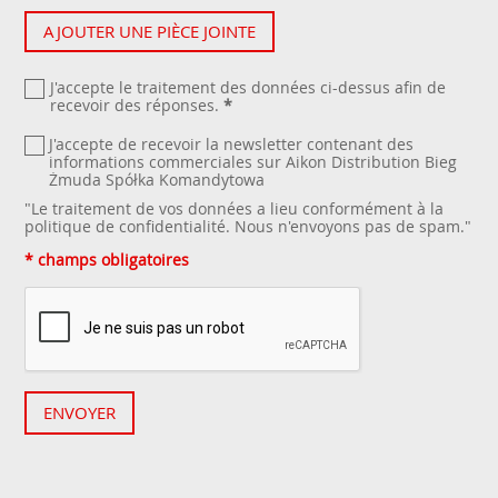
AJOUTER UNE PIÈCE JOINTE
J'accepte le traitement des données ci-dessus afin de
recevoir des réponses.
*
J'accepte de recevoir la newsletter contenant des
informations commerciales sur Aikon Distribution Bieg
Żmuda Spółka Komandytowa
"Le traitement de vos données a lieu conformément à la
politique de confidentialité
. Nous n'envoyons pas de spam."
* champs obligatoires
ENVOYER