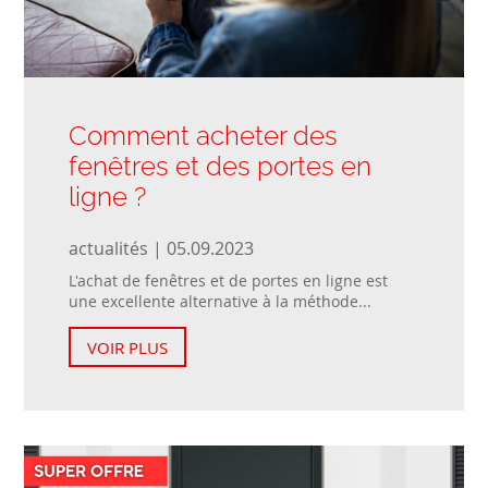
Comment acheter des
fenêtres et des portes en
ligne ?
actualités | 05.09.2023
L'achat de fenêtres et de portes en ligne est
une excellente alternative à la méthode...
VOIR PLUS