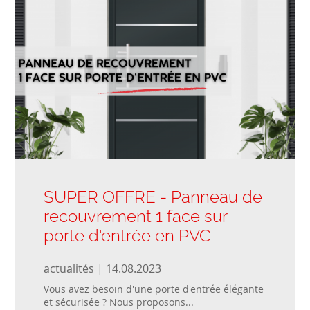
SUPER OFFRE - Panneau de
recouvrement 1 face sur
porte d'entrée en PVC
actualités | 14.08.2023
Vous avez besoin d'une porte d'entrée élégante
et sécurisée ? Nous proposons...