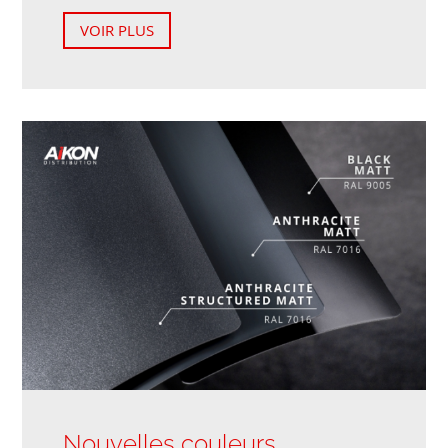
VOIR PLUS
Nouvelles couleurs,