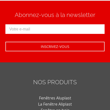
Abonnez-vous à la newsletter
NOS PRODUITS
Fenêtres Aluplast
La Fenêtre Aliplast