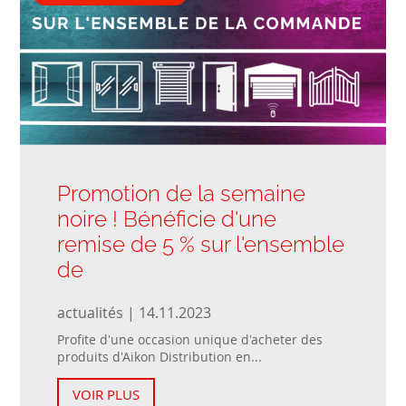
Promotion de la semaine
noire ! Bénéficie d'une
remise de 5 % sur l'ensemble
de
actualités | 14.11.2023
Profite d'une occasion unique d'acheter des
produits d'Aikon Distribution en...
VOIR PLUS