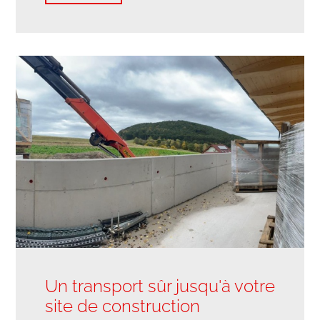
Un transport sûr jusqu'à votre
site de construction