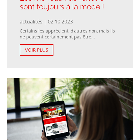
sont toujours à la mode !
actualités | 02.10.2023
Certains les apprécient, d'autres non, mais ils
ne peuvent certainement pas être...
VOIR PLUS