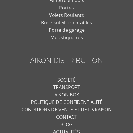
Fenêtre en bois
Portes
Volets Roulants
Brise-soleil orientables
Porte de garage
Moustiquaires
AIKON DISTRIBUTION
SOCIÉTÉ
TRANSPORT
AIKON BOX
POLITIQUE DE CONFIDENTIALITÉ
CONDITIONS DE VENTE ET DE LIVRAISON
CONTACT
BLOG
ACTUALITÉS