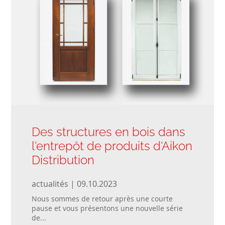
Des structures en bois dans
l'entrepôt de produits d'Aikon
Distribution
actualités | 09.10.2023
Nous sommes de retour après une courte
pause et vous présentons une nouvelle série
de...