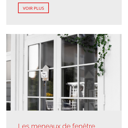
VOIR PLUS
Les meneaux de fenêtre