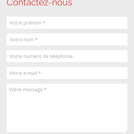
Contactez-nous