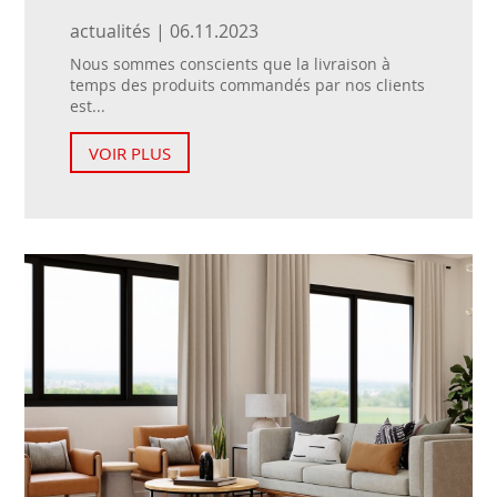
actualités | 06.11.2023
Nous sommes conscients que la livraison à
temps des produits commandés par nos clients
est...
VOIR PLUS