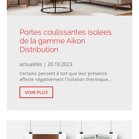
Portes coulissantes isolées
de la gamme Aikon
Distribution
actualités | 20.10.2023
Certains pensent à tort que leur présence
affecte négativement l'isolation thermique...
VOIR PLUS