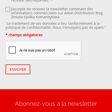
recevoir des réponses.
*
J'accepte de recevoir la newsletter contenant des
informations commerciales sur Aikon Distribution Bieg
Żmuda Spółka Komandytowa
"Le traitement de vos données a lieu conformément à la
politique de confidentialité
. Nous n'envoyons pas de spam."
* champs obligatoires
ENVOYER
Abonnez-vous à la newsletter