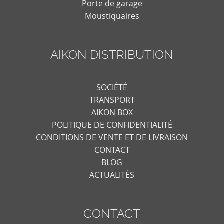
Porte de garage
Moustiquaires
AIKON DISTRIBUTION
SOCIÉTÉ
TRANSPORT
AIKON BOX
POLITIQUE DE CONFIDENTIALITÉ
CONDITIONS DE VENTE ET DE LIVRAISON
CONTACT
BLOG
ACTUALITÉS
CONTACT