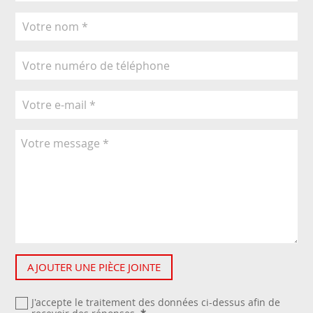
AJOUTER UNE PIÈCE JOINTE
J'accepte le traitement des données ci-dessus afin de