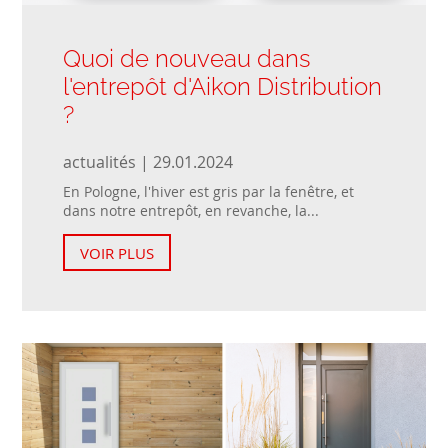
Quoi de nouveau dans
l'entrepôt d'Aikon Distribution
?
actualités | 29.01.2024
En Pologne, l'hiver est gris par la fenêtre, et
dans notre entrepôt, en revanche, la...
VOIR PLUS