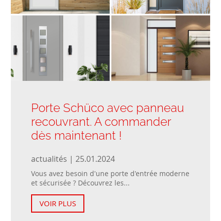
Porte Schüco avec panneau
recouvrant. A commander
dès maintenant !
actualités | 25.01.2024
Vous avez besoin d'une porte d'entrée moderne
et sécurisée ? Découvrez les...
VOIR PLUS