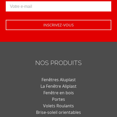
NOS PRODUITS
Fenêtres Aluplast
La Fenêtre Aliplast
Fenêtre en bois
Portes
Volets Roulants
Brise-soleil orientables