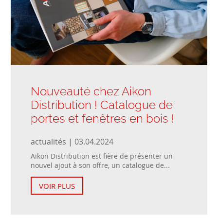
Nouveauté chez Aikon
Distribution ! Catalogue de
portes et fenêtres en bois !
actualités | 03.04.2024
Aikon Distribution est fière de présenter un
nouvel ajout à son offre, un catalogue de...
VOIR PLUS