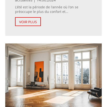
actualités | 14.06.2024
L'été est la période de l'année où l'on se
préoccupe le plus du confort et...
VOIR PLUS