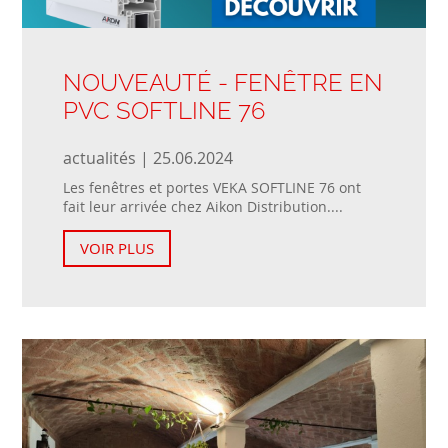
NOUVEAUTÉ - FENÊTRE EN
PVC SOFTLINE 76
actualités | 25.06.2024
Les fenêtres et portes VEKA SOFTLINE 76 ont
fait leur arrivée chez Aikon Distribution....
VOIR PLUS