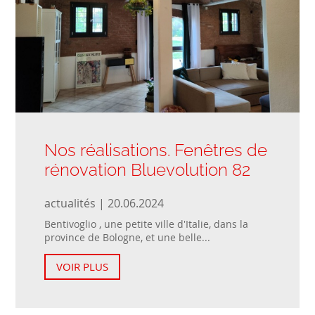
Nos réalisations. Fenêtres de
rénovation Bluevolution 82
actualités | 20.06.2024
Bentivoglio , une petite ville d'Italie, dans la
province de Bologne, et une belle...
VOIR PLUS