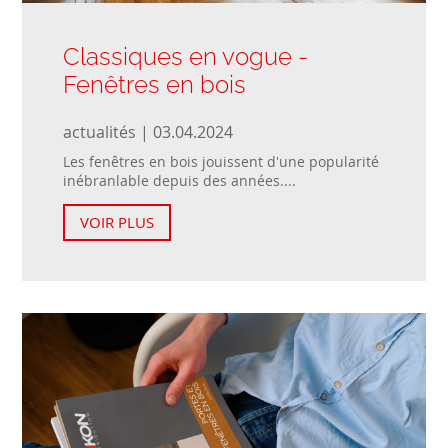
Classiques en vogue -
Fenêtres en bois
actualités | 03.04.2024
Les fenêtres en bois jouissent d'une popularité
inébranlable depuis des années....
VOIR PLUS