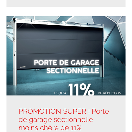
PROMOTION SUPER ! Porte
de garage sectionnelle
moins chère de 11%