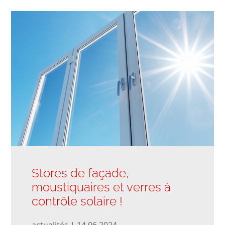
Stores de façade,
moustiquaires et verres à
contrôle solaire !