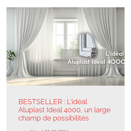
BESTSELLER : L'idéal
Aluplast Ideal 4000, un large
champ de possibilités