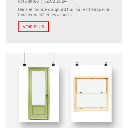
actualités | 02.02.2024
Dans le monde d'aujourd'hui, où l'esthétique, la
fonctionnalité et les aspects...
VOIR PLUS