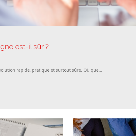
gne est-il sûr ?
olution rapide, pratique et surtout sûre. Où que...