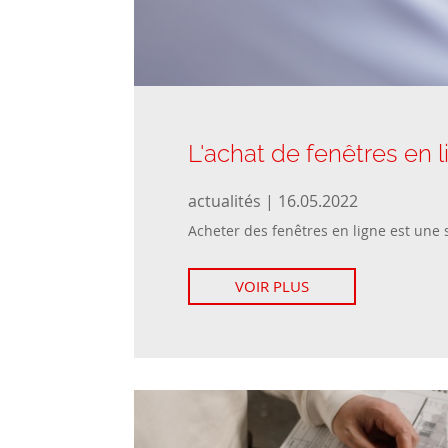
L'achat de fenêtres en li
actualités | 16.05.2022
Acheter des fenêtres en ligne est une s
VOIR PLUS