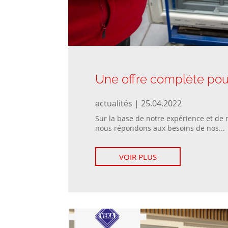
Une offre complète pour
actualités | 25.04.2022
Sur la base de notre expérience et de 
nous répondons aux besoins de nos...
VOIR PLUS