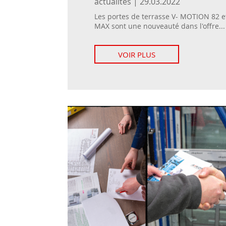
actualités | 29.03.2022
Les portes de terrasse V- MOTION 82 
MAX sont une nouveauté dans l'offre...
VOIR PLUS